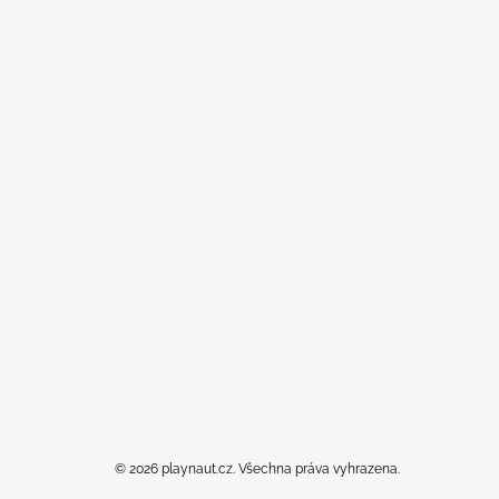
© 2026 playnaut.cz. Všechna práva vyhrazena.