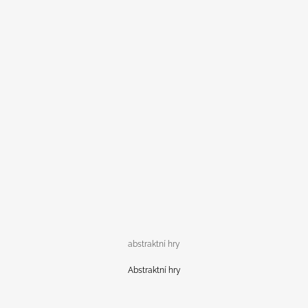
abstraktní hry
Abstraktní hry