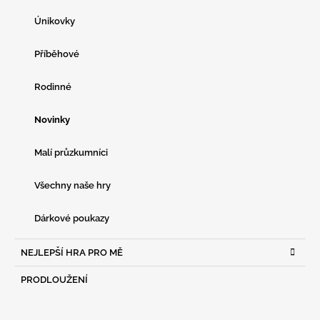
Únikovky
Příběhové
Rodinné
Novinky
Malí průzkumníci
Všechny naše hry
Dárkové poukazy
NEJLEPŠÍ HRA PRO MĚ
PRODLOUŽENÍ