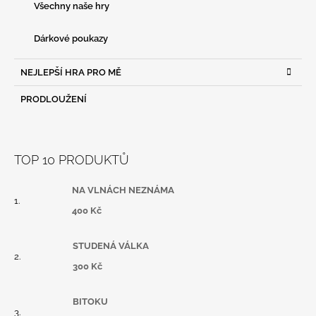
Všechny naše hry
Dárkové poukazy
NEJLEPŠÍ HRA PRO MĚ
PRODLOUŽENÍ
TOP 10 PRODUKTŮ
NA VLNÁCH NEZNÁMA
400 Kč
STUDENÁ VÁLKA
300 Kč
BITOKU