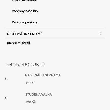
Všechny naše hry
Dárkové poukazy
NEJLEPŠÍ HRA PRO MĚ
PRODLOUŽENÍ
TOP 10 PRODUKTŮ
NA VLNÁCH NEZNÁMA
400 Kč
STUDENÁ VÁLKA
300 Kč