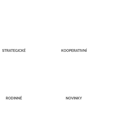
STRATEGICKÉ
KOOPERATIVNÍ
RODINNÉ
NOVINKY