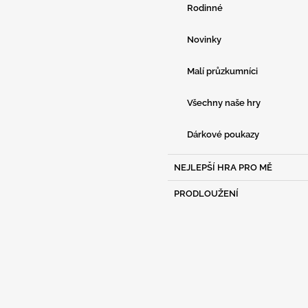
Rodinné
Novinky
Malí průzkumníci
Všechny naše hry
Dárkové poukazy
NEJLEPŠÍ HRA PRO MĚ
PRODLOUŽENÍ