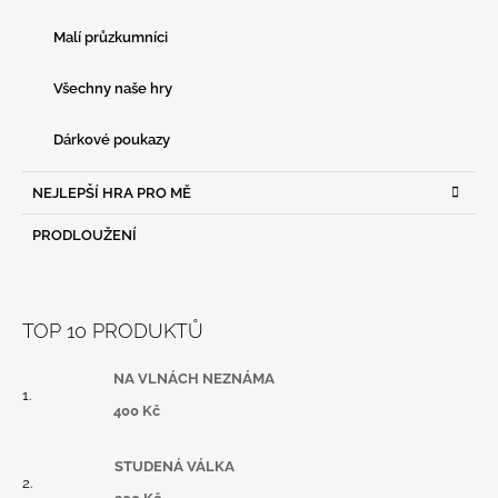
Malí průzkumníci
Všechny naše hry
Dárkové poukazy
NEJLEPŠÍ HRA PRO MĚ
PRODLOUŽENÍ
TOP 10 PRODUKTŮ
NA VLNÁCH NEZNÁMA
400 Kč
STUDENÁ VÁLKA