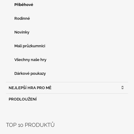
Příběhové
Rodinné
Novinky
Malí průzkumníci
Všechny naše hry
Dárkové poukazy
NEJLEPŠÍ HRA PRO MĚ
PRODLOUŽENÍ
TOP 10 PRODUKTŮ